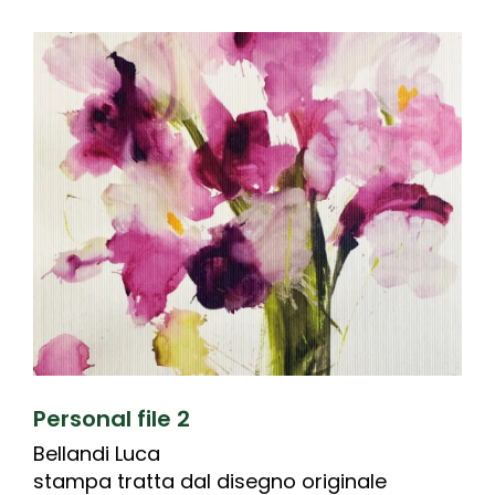
Personal file 2
Bellandi Luca
stampa tratta dal disegno originale