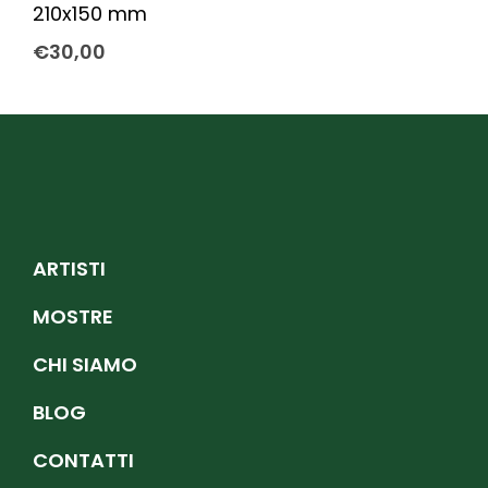
210x150 mm
€
30,00
ARTISTI
MOSTRE
CHI SIAMO
BLOG
CONTATTI