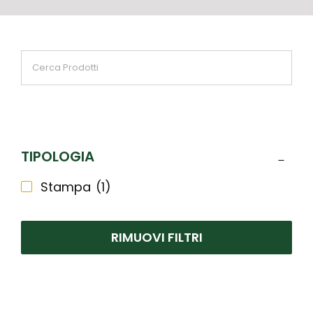
TIPOLOGIA
Stampa
(1)
RIMUOVI FILTRI