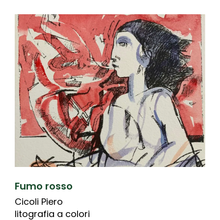
Fumo rosso
Cicoli Piero
litografia a colori