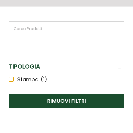
TIPOLOGIA
Stampa
(1)
RIMUOVI FILTRI