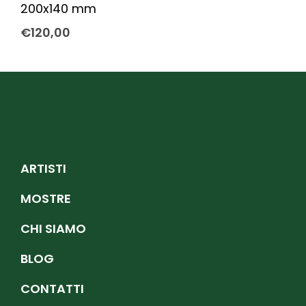
200x140 mm
€
120,00
ARTISTI
MOSTRE
CHI SIAMO
BLOG
CONTATTI