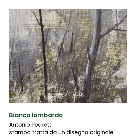
Bianco lombardo
Antonio Pedretti
stampa tratta da un disegno originale