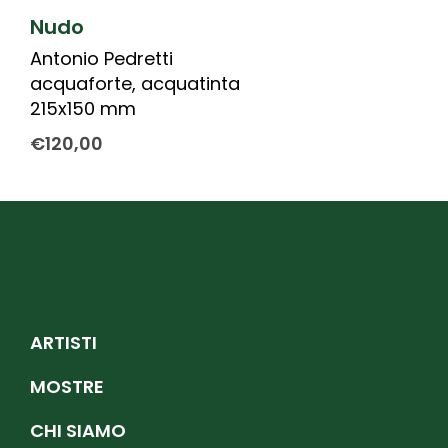
Nudo
Antonio Pedretti
acquaforte, acquatinta
215x150 mm
€
120,00
ARTISTI
MOSTRE
CHI SIAMO