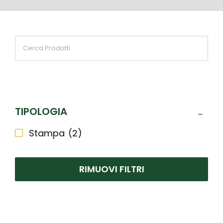
TIPOLOGIA
Stampa
(2)
RIMUOVI FILTRI