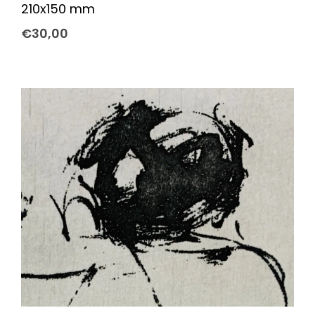
210x150 mm
€
30,00