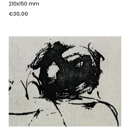
210x150 mm
€
30,00