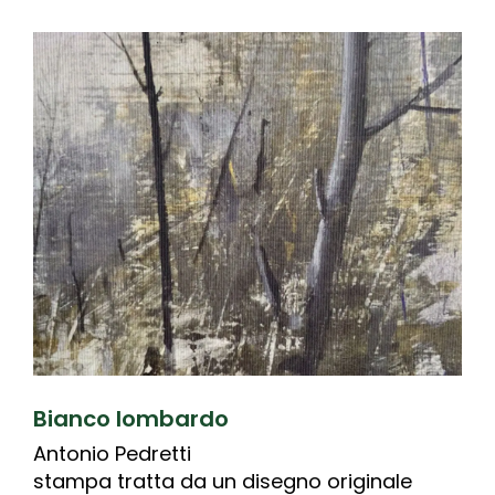
Bianco lombardo
Antonio Pedretti
stampa tratta da un disegno originale