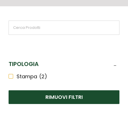
TIPOLOGIA
Stampa
(2)
RIMUOVI FILTRI