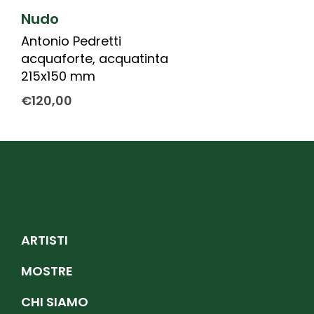
Nudo
Antonio Pedretti
acquaforte, acquatinta
215x150 mm
€
120,00
ARTISTI
MOSTRE
CHI SIAMO