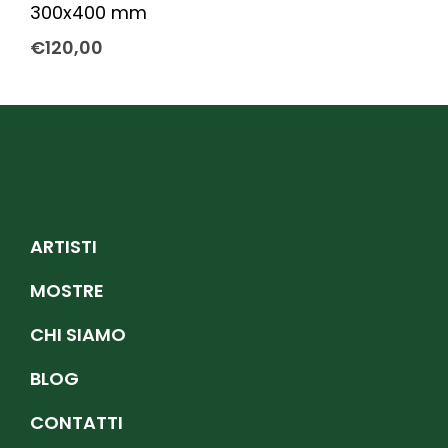
300x400 mm
€
120,00
ARTISTI
MOSTRE
CHI SIAMO
BLOG
CONTATTI