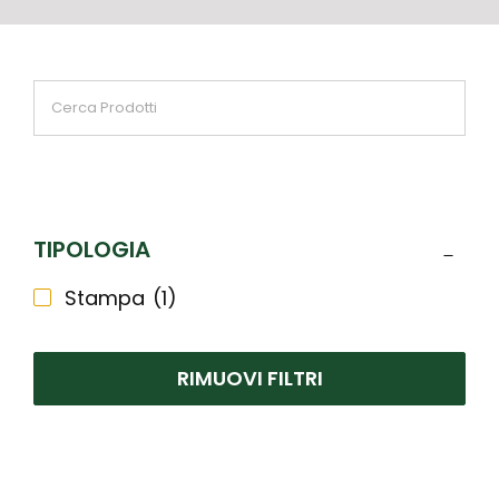
TIPOLOGIA
Stampa
(1)
RIMUOVI FILTRI