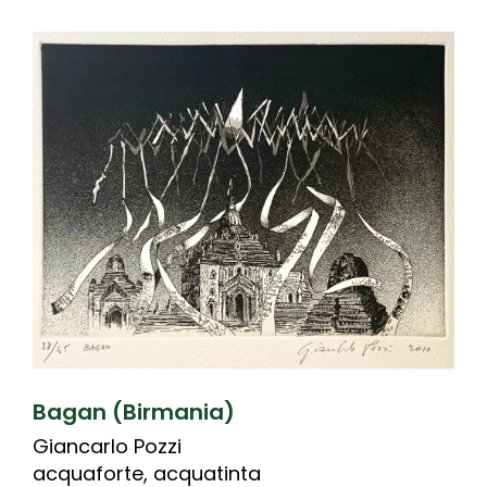
Bagan (Birmania)
Giancarlo Pozzi
acquaforte, acquatinta