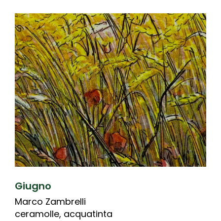
Giugno
Marco Zambrelli
ceramolle, acquatinta