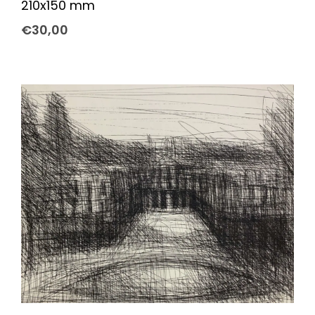
210x150 mm
€
30,00