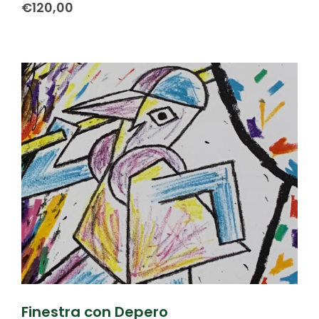
€
120,00
Finestra con Depero