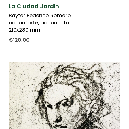
La Ciudad Jardin
Bayter Federico Romero
acquaforte, acquatinta
210x280 mm
€
120,00