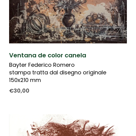
Ventana de color canela
Bayter Federico Romero
stampa tratta dal disegno originale
150x210 mm
€
30,00