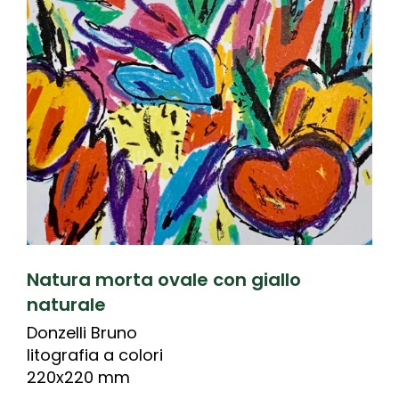
Natura morta ovale con giallo
naturale
Donzelli Bruno
litografia a colori
220x220 mm