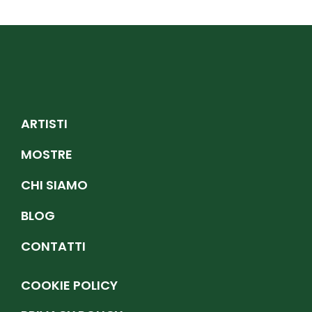
ARTISTI
MOSTRE
CHI SIAMO
BLOG
CONTATTI
COOKIE POLICY