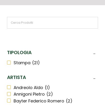
TIPOLOGIA
Stampa
(21)
ARTISTA
Andreolo Aldo
(1)
Annigoni Pietro
(2)
Bayter Federico Romero
(2)