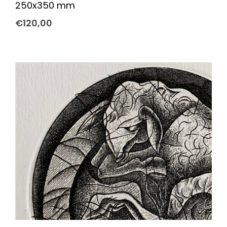
250x350 mm
€
120,00