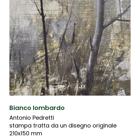
Bianco lombardo
Antonio Pedretti
stampa tratta da un disegno originale
210x150 mm