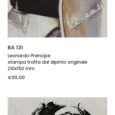
BA 131
Leonardo Prencipe
stampa tratta dal dipinto originale
210x150 mm
€
30,00