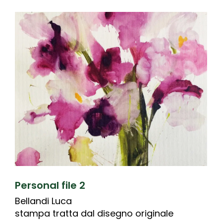
Personal file 2
Bellandi Luca
stampa tratta dal disegno originale