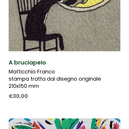
A bruciapelo
Matticchio Franco
stampa tratta dal disegno originale
210x150 mm
€
30,00