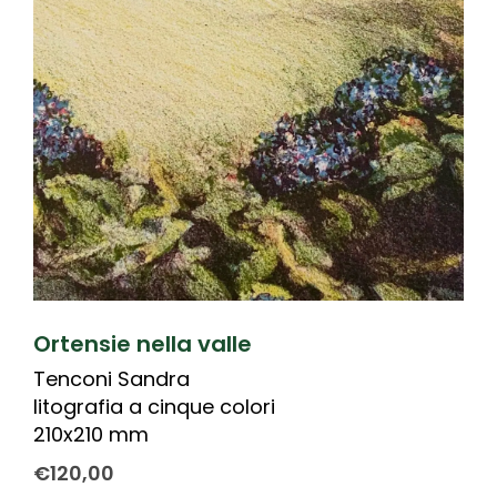
Ortensie nella valle
Tenconi Sandra
litografia a cinque colori
210x210 mm
€
120,00