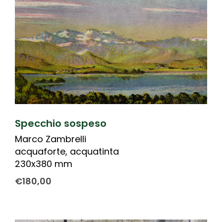
Specchio sospeso
Marco Zambrelli
acquaforte, acquatinta
230x380 mm
€
180,00