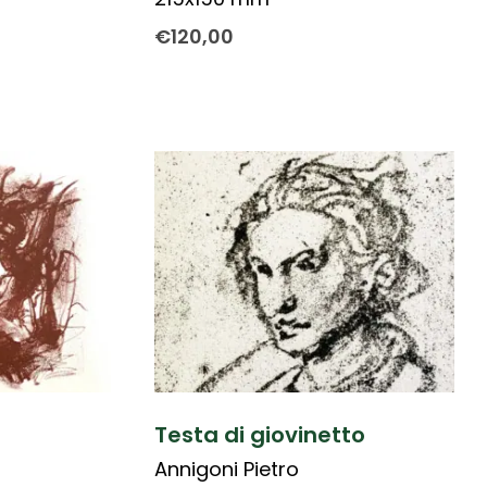
€
120,00
Testa di giovinetto
Annigoni Pietro