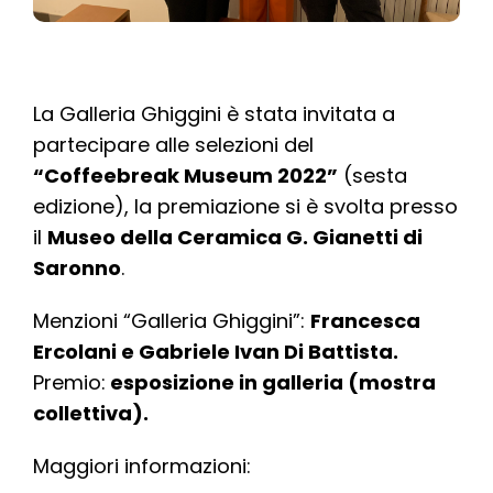
La Galleria Ghiggini è stata invitata a
partecipare alle selezioni del
“Coffeebreak Museum 2022”
(sesta
edizione), la premiazione si è svolta presso
il
Museo della Ceramica G. Gianetti di
Saronno
.
Menzioni “Galleria Ghiggini”:
Francesca
Ercolani e Gabriele Ivan Di Battista.
Premio:
esposizione in galleria (mostra
collettiva).
Maggiori informazioni: