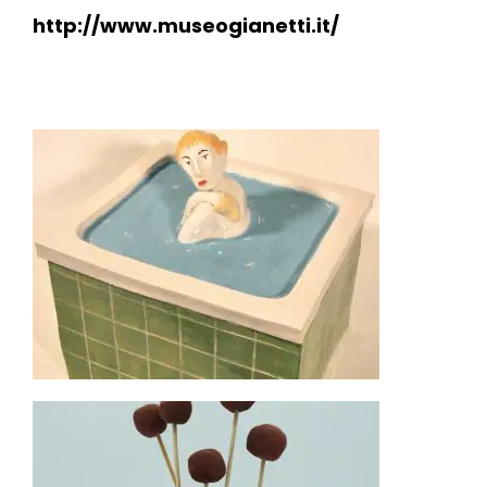
http://www.museogianetti.it/