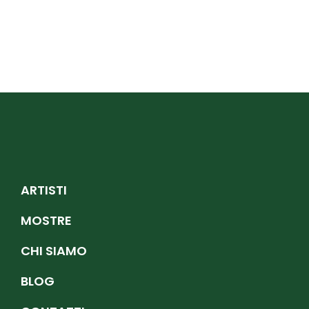
ARTISTI
MOSTRE
CHI SIAMO
BLOG