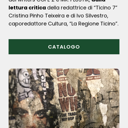
lettura critica
della redattrice di “Ticino 7”
Cristina Pinho Teixeira e di Ivo Silvestro,
caporedattore Cultura, “La Regione Ticino”.
CATALOGO