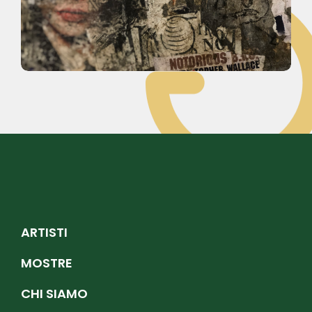
ARTISTI
MOSTRE
CHI SIAMO