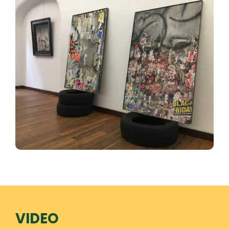
VIDEO