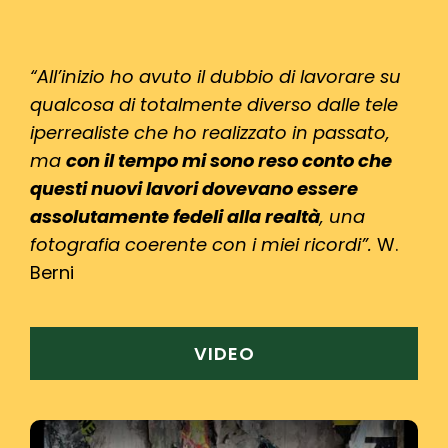
“All’inizio ho avuto il
dubbio di lavorare su
qualcosa di totalmente diverso dalle tele
iperrealiste che ho realizzato in passato,
ma
con il tempo mi
sono reso conto che
questi nuovi lavori dovevano essere
assolutamente fedeli alla realtà
, una
fotografia coerente con i miei
ricordi”.
W.
Berni
VIDEO