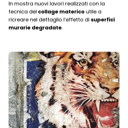
In mostra nuovi lavori realizzati con la
tecnica del
collage materico
utile a
ricreare nel dettaglio l’effetto di
superfici
murarie degradate
.