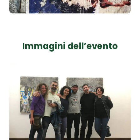
Immagini dell’evento