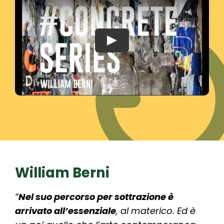
Play
William Berni
“
Nel suo percorso per sottrazione è
arrivato all’essenziale
, al materico. Ed è