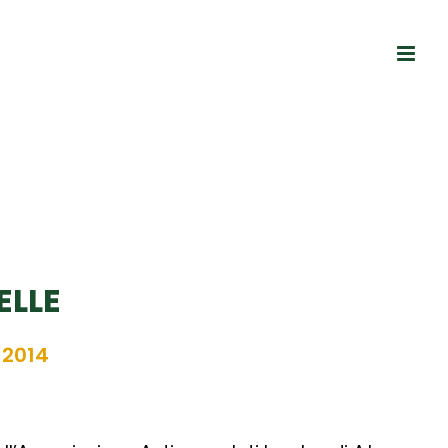
ELLE
 2014