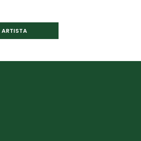
ARTISTA