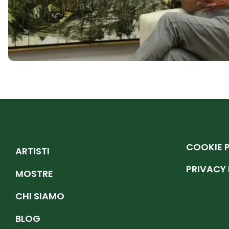
COOKIE 
ARTISTI
PRIVACY 
MOSTRE
CHI SIAMO
BLOG