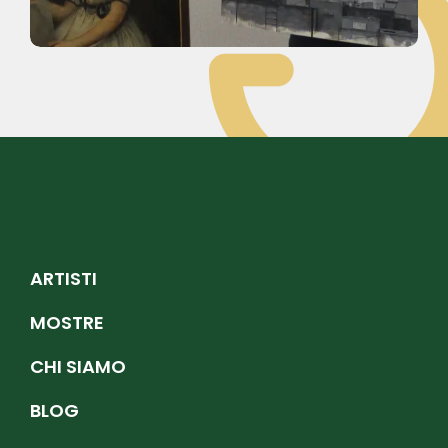
ARTISTI
MOSTRE
CHI SIAMO
BLOG