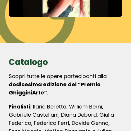
Catalogo
Scopri tutte le opere partecipanti alla
dodicesima edizione del “Premio
GhigginiArte”
.
Finalisti:
Ilaria Beretta, William Berni,
Gabriele Castellani, Diana Debord, Giulia
Federico, Federica Ferri, Davide Genna,