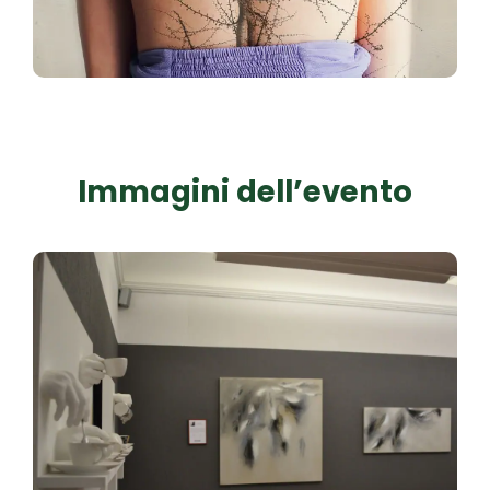
Immagini dell’evento