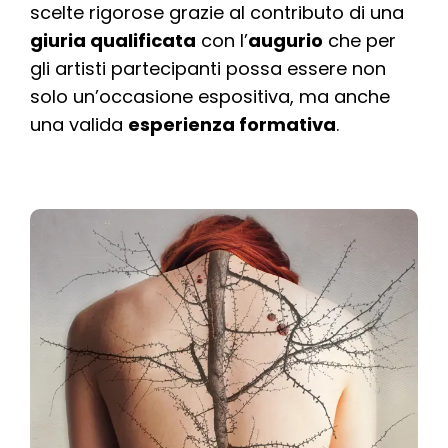
scelte rigorose grazie al contributo di una
giuria qualificata
con l’
augurio
che per
gli artisti partecipanti possa essere non
solo un’occasione espositiva, ma anche
una valida
esperienza formativa
.