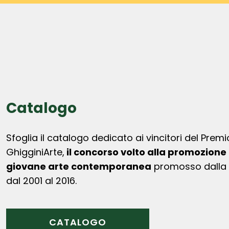
Catalogo
Sfoglia il catalogo dedicato ai vincitori del Premi
GhigginiArte,
il concorso volto alla promozione 
giovane arte contemporanea
promosso dalla g
dal 2001 al 2016.
CATALOGO