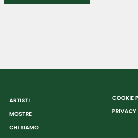
COOKIE 
ARTISTI
PRIVACY 
MOSTRE
CHI SIAMO