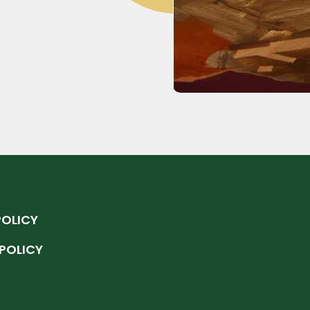
POLICY
POLICY