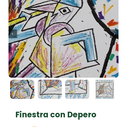


Finestra con Depero