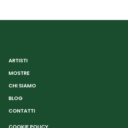
ARTISTI
MOSTRE
CHI SIAMO
BLOG
CONTATTI
COOKIE POLICY