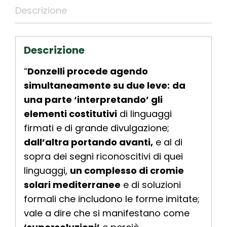
Descrizione
Descrizione
“
Donzelli procede agendo
simultaneamente su due leve:
da
una parte ‘interpretando’ gli
elementi costitutivi
di linguaggi
firmati e di grande divulgazione;
dall’altra portando avanti,
e al di
sopra dei segni riconoscitivi di quei
linguaggi,
un complesso di cromie
solari mediterranee
e di soluzioni
formali che includono le forme imitate;
vale a dire che si manifestano come