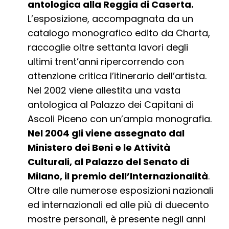
antologica alla Reggia di Caserta.
L’esposizione, accompagnata da un
catalogo monografico edito da Charta,
raccoglie oltre settanta lavori degli
ultimi trent’anni ripercorrendo con
attenzione critica l’itinerario dell’artista.
Nel 2002 viene allestita una vasta
antologica al Palazzo dei Capitani di
Ascoli Piceno con un’ampia monografia.
Nel 2004 gli viene assegnato dal
Ministero dei Beni e le Attività
Culturali, al Palazzo del Senato di
Milano, il premio dell’Internazionalità
.
Oltre alle numerose esposizioni nazionali
ed internazionali ed alle più di duecento
mostre personali, è presente negli anni