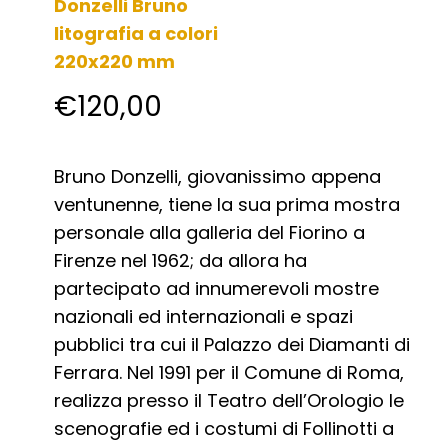
Donzelli Bruno
litografia a colori
220x220 mm
€
120,00
Bruno Donzelli, giovanissimo appena
ventunenne, tiene la sua prima mostra
personale alla galleria del Fiorino a
Firenze nel 1962; da allora ha
partecipato ad innumerevoli mostre
nazionali ed internazionali e spazi
pubblici tra cui il Palazzo dei Diamanti di
Ferrara. Nel 1991 per il Comune di Roma,
realizza presso il Teatro dell’Orologio le
scenografie ed i costumi di Follinotti a