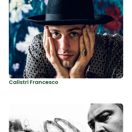
Calistri Francesco