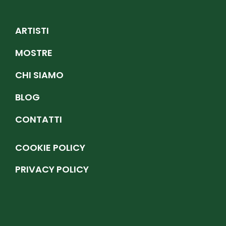
ARTISTI
MOSTRE
CHI SIAMO
BLOG
CONTATTI
COOKIE POLICY
PRIVACY POLICY