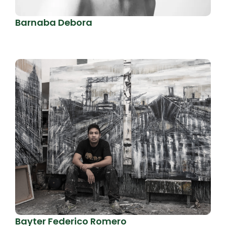
Barnaba Debora
Bayter Federico Romero