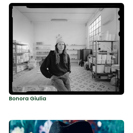
Bonora Giulia