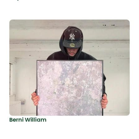
Berni William