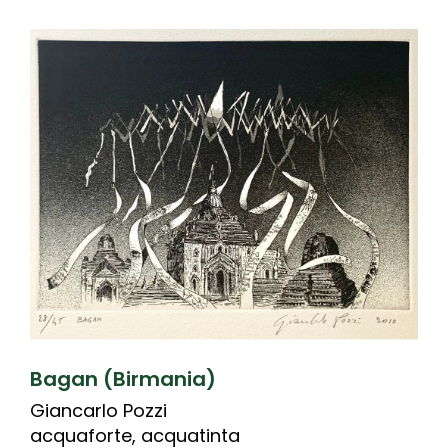
Bagan (Birmania)
Giancarlo Pozzi
acquaforte, acquatinta