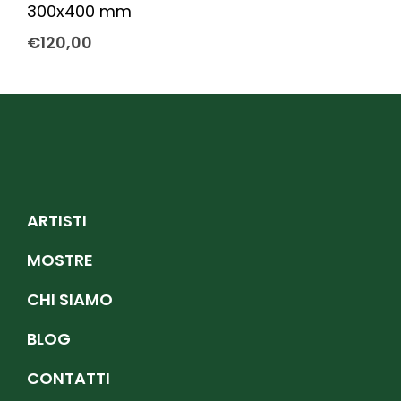
300x400 mm
€
120,00
ARTISTI
MOSTRE
CHI SIAMO
BLOG
CONTATTI