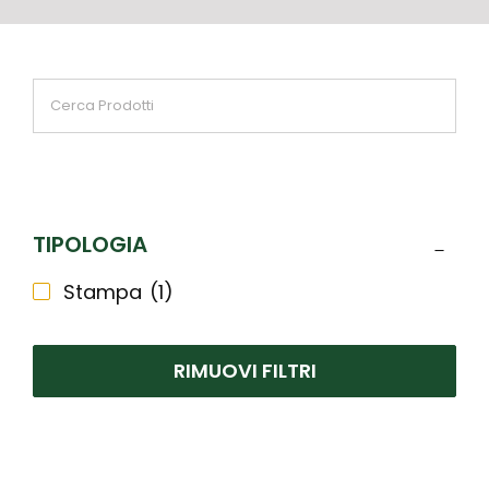
TIPOLOGIA
Stampa
(1)
RIMUOVI FILTRI