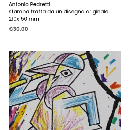
Antonio Pedretti
stampa tratta da un disegno originale
210x150 mm
€
30,00