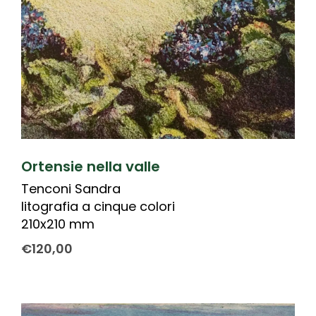
Ortensie nella valle
Tenconi Sandra
litografia a cinque colori
210x210 mm
€
120,00