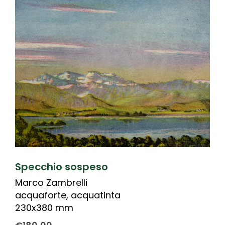
Specchio sospeso
Marco Zambrelli
acquaforte, acquatinta
230x380 mm