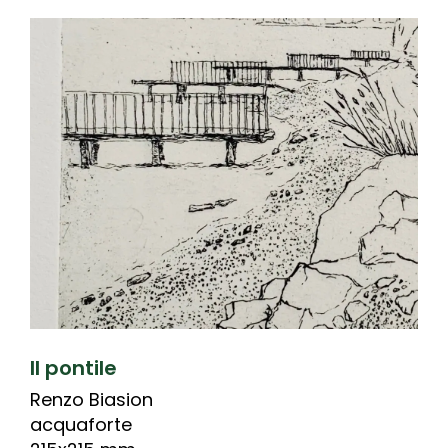
Il pontile
Renzo Biasion
acquaforte