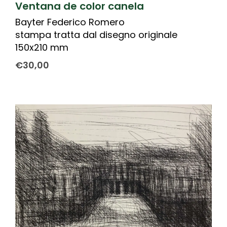
Ventana de color canela
Bayter Federico Romero
stampa tratta dal disegno originale
150x210 mm
€
30,00