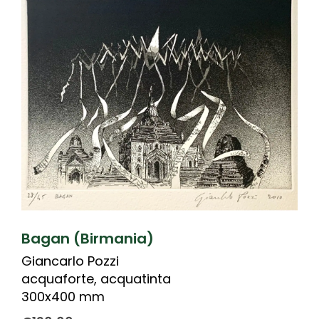
Bagan (Birmania)
Giancarlo Pozzi
acquaforte, acquatinta
300x400 mm