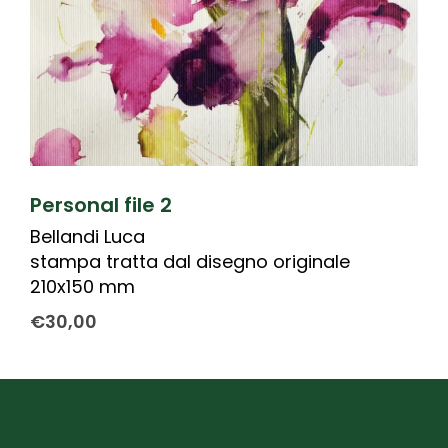
Personal file 2
Bellandi Luca
stampa tratta dal disegno originale
210x150 mm
€
30,00