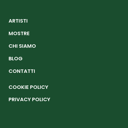
ARTISTI
MOSTRE
CHI SIAMO
BLOG
CONTATTI
COOKIE POLICY
PRIVACY POLICY