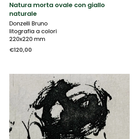
Natura morta ovale con giallo
naturale
Donzelli Bruno
litografia a colori
220x220 mm
€
120,00