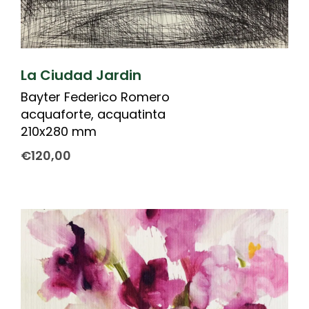
La Ciudad Jardin
Bayter Federico Romero
acquaforte, acquatinta
210x280 mm
€
120,00