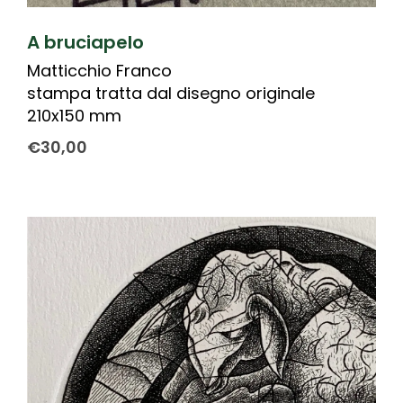
A bruciapelo
Matticchio Franco
stampa tratta dal disegno originale
210x150 mm
€
30,00