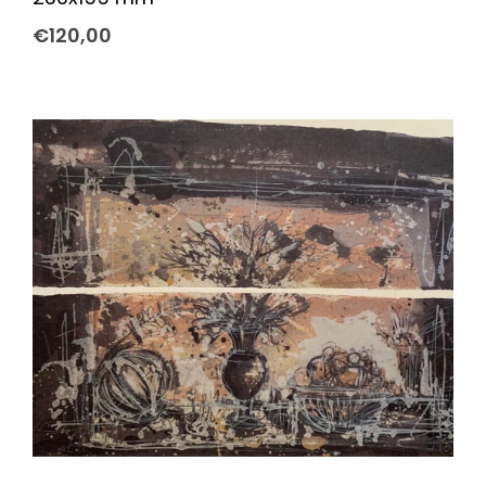
€
120,00