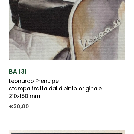
BA 131
Leonardo Prencipe
stampa tratta dal dipinto originale
210x150 mm
€
30,00