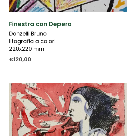
Finestra con Depero
Donzelli Bruno
litografia a colori
220x220 mm
€
120,00