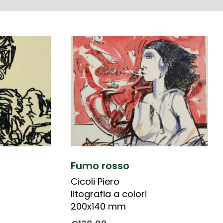
Fumo rosso
Cicoli Piero
litografia a colori
200x140 mm