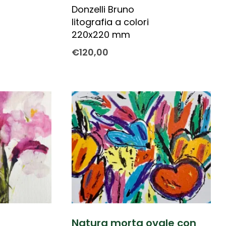
Donzelli Bruno
litografia a colori
220x220 mm
€
120,00
Natura morta ovale con