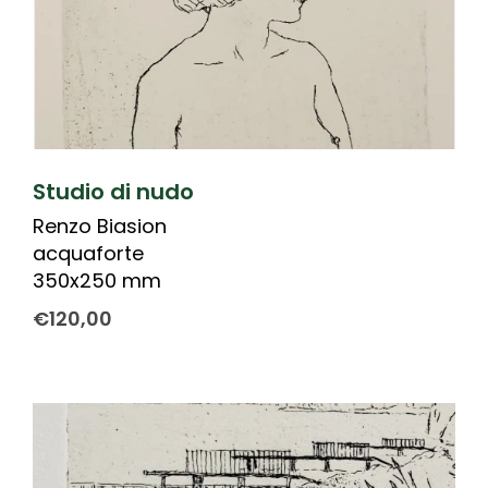
Studio di nudo
Renzo Biasion
acquaforte
350x250 mm
€
120,00