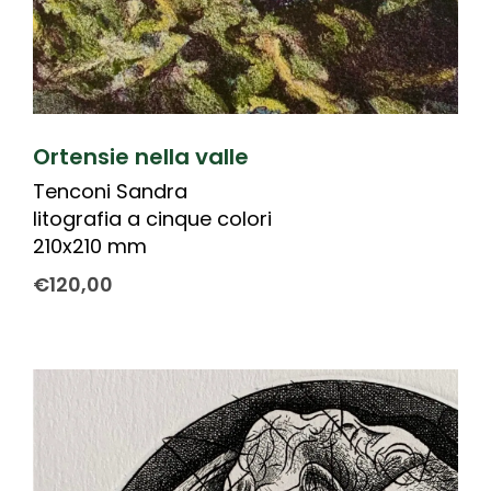
Ortensie nella valle
Tenconi Sandra
litografia a cinque colori
210x210 mm
€
120,00