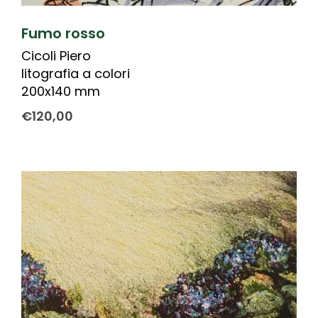
Fumo rosso
Cicoli Piero
litografia a colori
200x140 mm
€
120,00