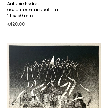
Antonio Pedretti
acquaforte, acquatinta
215x150 mm
€
120,00