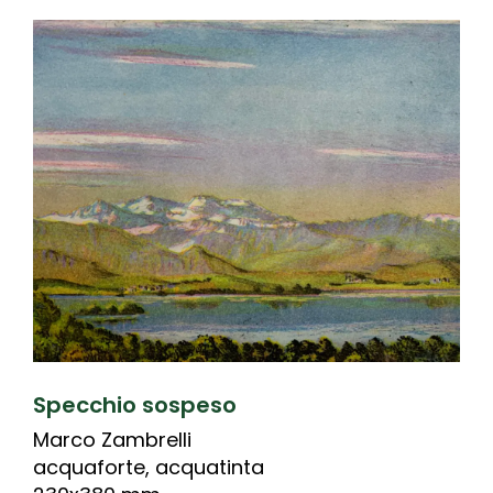
Specchio sospeso
Marco Zambrelli
acquaforte, acquatinta